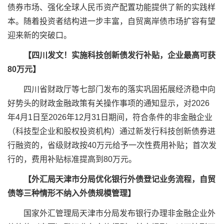
债券市场、强化全球人民币资产配置功能提供了新的实践样
本。随着投资者结构进一步丰富，自贸离岸债市场扩容有望
迎来新的突破口。
【四川发文！实施科技创新债发行补贴，企业最高可获
80万元】
四川省财政厅等七部门发布的落实巩固拓展经济稳中向
好势头的财政金融政策有关操作事项的通知显示，对2026
年4月1日至2026年12月31日期间，符合条件的非金融企业
（科技型企业和股权投资机构）通过新发行科技创新债券进
行融资的，省级财政按40万元给予一次性费用补贴；首次发
行的，费用补贴标准提高到80万元。
【外汇局天津市分局优化银行外债登记业务流程，自贸
债等三种情形不纳入外债规模管理】
国家外汇管理局天津市分局发布银行办理非金融企业外