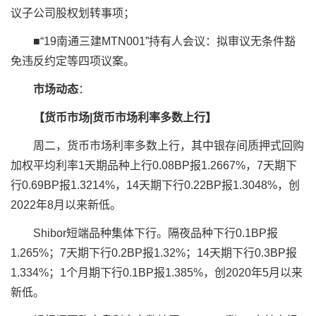
议子公司股权划转事项；
■“19南通三建MTN001”持有人会议：拟审议无条件豁
免违反约定等四项议案。
市场动态
：
【货币市场|货币市场利率多数上行】
周二，货币市场利率多数上行，其中银存间质押式回购
加权平均利率1天期品种上行0.08BP报1.2667%，7天期下
行0.69BP报1.3214%，14天期下行0.22BP报1.3048%，创
2022年8月以来新低。
Shibor短端品种集体下行。隔夜品种下行0.1BP报
1.265%；7天期下行0.2BP报1.32%；14天期下行0.3BP报
1.334%；1个月期下行0.1BP报1.385%，创2020年5月以来
新低。