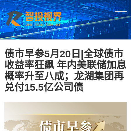
债市早参5月20日|全球债市
收益率狂飙 年内美联储加息
概率升至八成；龙湖集团再
兑付15.5亿公司债