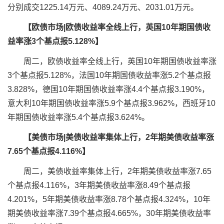
分别成交1225.14万元、4089.24万元、2031.01万元。
【欧债市场|欧债收益率全线上行，英国10年期国债收
益率涨3个基点报5.128%】
周二，欧债收益率全线上行，英国10年期国债收益率涨
3个基点报5.128%，法国10年期国债收益率涨5.2个基点报
3.828%，德国10年期国债收益率涨4.4个基点报3.190%，
意大利10年期国债收益率涨5.9个基点报3.962%，西班牙10
年期国债收益率涨5.4个基点报3.624%。
【美债市场|美债收益率集体上行，2年期美债收益率涨
7.65个基点报4.116%】
周二，美债收益率集体上行，2年期美债收益率涨7.65
个基点报4.116%，3年期美债收益率涨8.49个基点报
4.201%，5年期美债收益率涨8.78个基点报4.324%，10年
期美债收益率涨7.39个基点报4.665%，30年期美债收益率