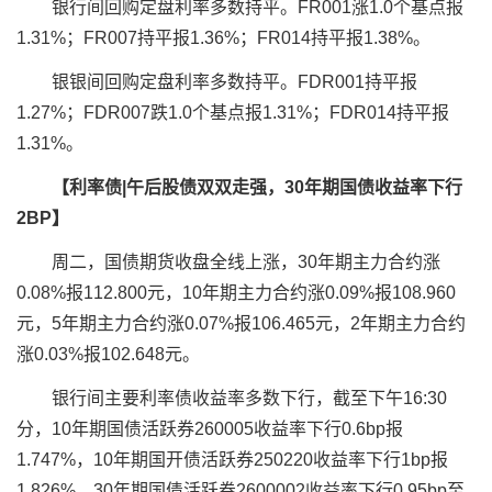
银行间回购定盘利率多数持平。FR001涨1.0个基点报
1.31%；FR007持平报1.36%；FR014持平报1.38%。
银银间回购定盘利率多数持平。FDR001持平报
1.27%；FDR007跌1.0个基点报1.31%；FDR014持平报
1.31%。
【利率债|午后股债双双走强，30年期国债收益率下行
2BP】
周二，国债期货收盘全线上涨，30年期主力合约涨
0.08%报112.800元，10年期主力合约涨0.09%报108.960
元，5年期主力合约涨0.07%报106.465元，2年期主力合约
涨0.03%报102.648元。
银行间主要利率债收益率多数下行，截至下午16:30
分，10年期国债活跃券260005收益率下行0.6bp报
1.747%，10年期国开债活跃券250220收益率下行1bp报
1.826%，30年期国债活跃券2600002收益率下行0.95bp至