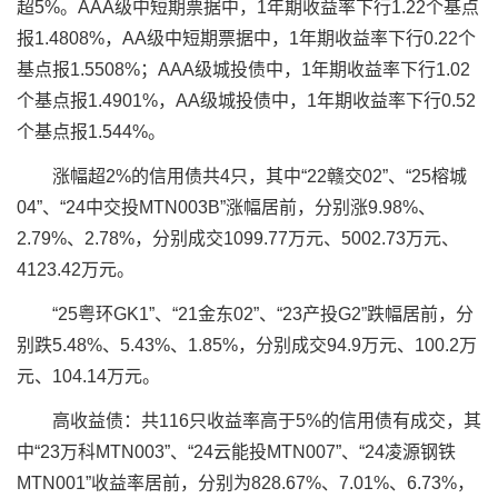
超5%。AAA级中短期票据中，1年期收益率下行1.22个基点
报1.4808%，AA级中短期票据中，1年期收益率下行0.22个
基点报1.5508%；AAA级城投债中，1年期收益率下行1.02
个基点报1.4901%，AA级城投债中，1年期收益率下行0.52
个基点报1.544%。
涨幅超2%的信用债共4只，其中“22赣交02”、“25榕城
04”、“24中交投MTN003B”涨幅居前，分别涨9.98%、
2.79%、2.78%，分别成交1099.77万元、5002.73万元、
4123.42万元。
“25粤环GK1”、“21金东02”、“23产投G2”跌幅居前，分
别跌5.48%、5.43%、1.85%，分别成交94.9万元、100.2万
元、104.14万元。
高收益债：共116只收益率高于5%的信用债有成交，其
中“23万科MTN003”、“24云能投MTN007”、“24凌源
钢铁
MTN001”收益率居前，分别为828.67%、7.01%、6.73%，