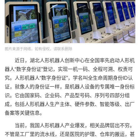
图片来源于网络，如有侵权，请联系删除
近日，湖北人形机器人创新中心在全国率先启动人形机
器人“数字身份证”登记，实现一机一码、全程可溯、权责可
究。人形机器人“数字身份证”，学名叫全生命周期身份ID认
证，就像人的身份证一样，是机器人设备的专属唯一身份标
识。它由国家码、企业码、产品型号码、序列号四部分组
成，包括人形机器人生产主体、硬件参数、智能等级、出厂
备案等关键信息。
当前，我国人形机器人产业爆发，相关品牌层出不穷。
不管是工厂里的流水线，还是医院的护理、仓库的搬运，甚