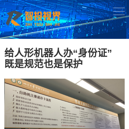
给人形机器人办“身份证”
既是规范也是保护