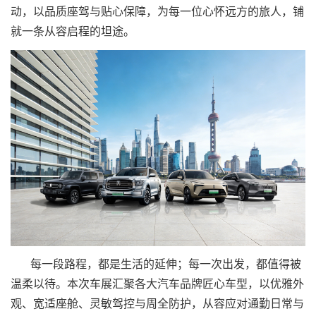
动，以品质座驾与贴心保障，为每一位心怀远方的旅人，铺
就一条从容启程的坦途。
每一段路程，都是生活的延伸；每一次出发，都值得被
温柔以待。本次车展汇聚各大汽车品牌匠心车型，以优雅外
观、宽适座舱、灵敏驾控与周全防护，从容应对通勤日常与