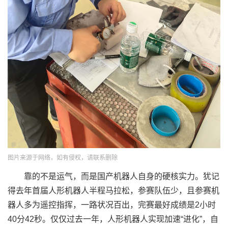
图片来源于网络，如有侵权，请联系删除
靠的不是运气，而是国产机器人自身的硬核实力。犹记
得去年首届人形机器人半程马拉松，参赛队伍少，且参赛机
器人多为遥控指挥，一路状况百出，完赛最好成绩是2小时
40分42秒。仅仅过去一年，人形机器人实现加速“进化”，自