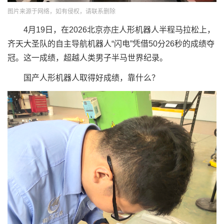
图片来源于网络，如有侵权，请联系删除
4月19日，在2026北京亦庄人形机器人半程马拉松上，
齐天大圣队的自主导航机器人“闪电”凭借50分26秒的成绩夺
冠。这一成绩，超越人类男子半马世界纪录。
国产人形机器人取得好成绩，靠什么？