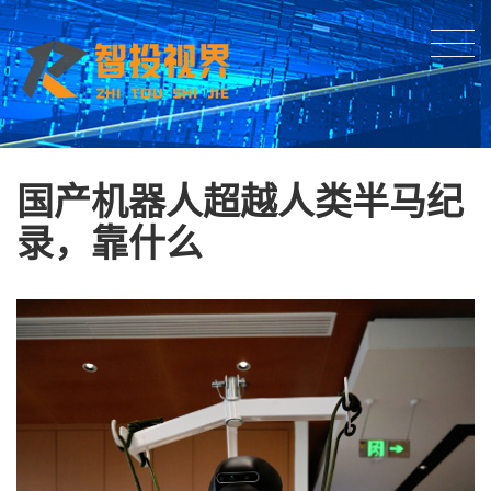
国产机器人超越人类半马纪
录，靠什么