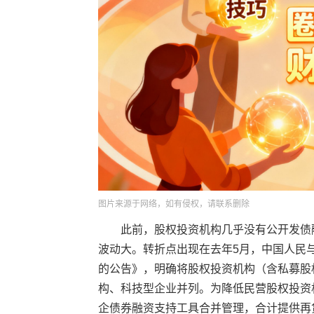
图片来源于网络，如有侵权，请联系删除
此前，股权投资机构几乎没有公开发债融
波动大。转折点出现在去年5月，中国人民
的公告》，明确将股权投资机构（含私募股
构、科技型企业并列。为降低民营股权投资
企债券融资支持工具合并管理，合计提供再贷