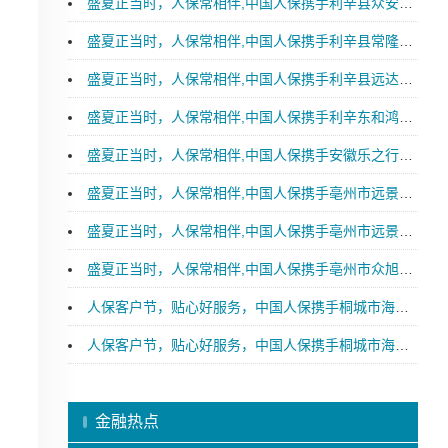
盛夏正当时，人保常相伴,中国人保携手利辛县众安汽车购车嘉年华
盛夏正当时，人保常相伴,中国人保携手利辛县常隆汽车购车嘉年华
盛夏正当时，人保常相伴,中国人保携手利辛县远达汽车购车嘉年华
盛夏正当时，人保常相伴,中国人保携手利辛东和鸿淼汽车购车嘉年华
盛夏正当时，人保常相伴,中国人保携手安徽乐之行汽车购车嘉年华
盛夏正当时，人保常相伴,中国人保携手亳州市远景特润汽车购车嘉年华
盛夏正当时，人保常相伴,中国人保携手亳州市远景星润汽车购车嘉年华
盛夏正当时，人保常相伴,中国人保携手亳州市众旭新能源汽车购车嘉年华
人保客户节，贴心好服务，中国人保携手桐城市海青汽车购车嘉年华
人保客户节，贴心好服务，中国人保携手桐城市海青汽车续保团购会
金融热点