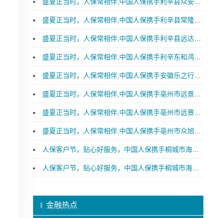
盛夏正当时，人保常相伴,中国人保携手利辛县众安汽车购车嘉年华
盛夏正当时，人保常相伴,中国人保携手利辛县常隆汽车购车嘉年华
盛夏正当时，人保常相伴,中国人保携手利辛县远达汽车购车嘉年华
盛夏正当时，人保常相伴,中国人保携手利辛东和鸿淼汽车购车嘉年华
盛夏正当时，人保常相伴,中国人保携手安徽乐之行汽车购车嘉年华
盛夏正当时，人保常相伴,中国人保携手亳州市远景特润汽车购车嘉年华
盛夏正当时，人保常相伴,中国人保携手亳州市远景星润汽车购车嘉年华
盛夏正当时，人保常相伴,中国人保携手亳州市众旭新能源汽车购车嘉年华
人保客户节，贴心好服务，中国人保携手桐城市海青汽车购车嘉年华
人保客户节，贴心好服务，中国人保携手桐城市海青汽车续保团购会
金融热点