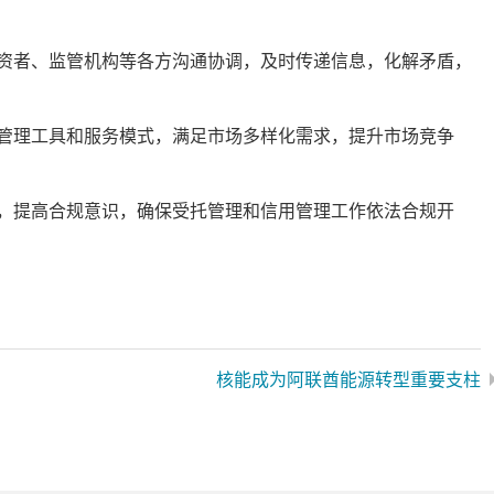
者、监管机构等各方沟通协调，及时传递信息，化解矛盾，
理工具和服务模式，满足市场多样化需求，提升市场竞争
提高合规意识，确保受托管理和信用管理工作依法合规开
核能成为阿联酋能源转型重要支柱