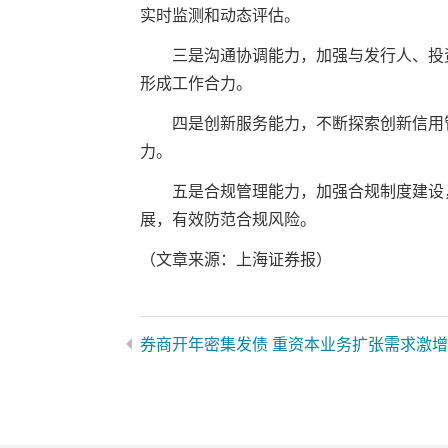
实时监测和动态评估。
三是沟通协调能力，加强与发行人、投资
形成工作合力。
四是创新服务能力，不断探索创新信用管
力。
五是合规管理能力，加强合规制度建设，
展，有效防范合规风险。
（文章来源：上海证券报）
券商开年密集发债 重资本业务扩张需求激增