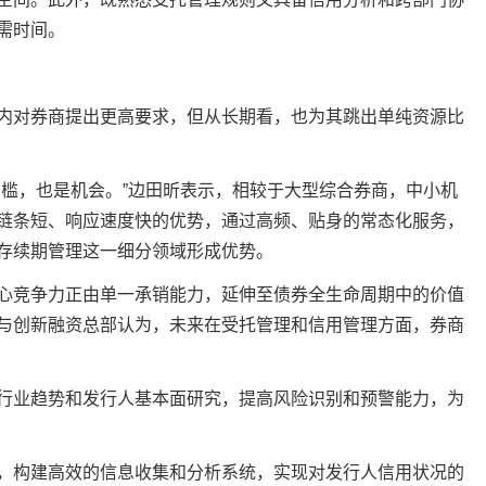
需时间。
对券商提出更高要求，但从长期看，也为其跳出单纯资源比
槛，也是机会。”边田昕表示，相较于大型综合券商，中小机
链条短、响应速度快的优势，通过高频、贴身的常态化服务，
存续期管理这一细分领域形成优势。
竞争力正由单一承销能力，延伸至债券全生命周期中的价值
与创新融资总部认为，未来在受托管理和信用管理方面，券商
业趋势和发行人基本面研究，提高风险识别和预警能力，为
，构建高效的信息收集和分析系统，实现对发行人信用状况的