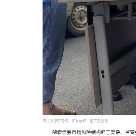
图片来源于网络，如有侵权，请联系删除
随着债券市场风险结构趋于复杂、监管要