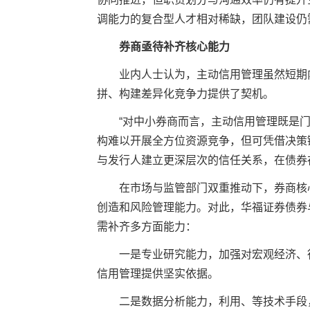
调能力的复合型人才相对稀缺，团队建设仍
券商亟待补齐核心能力
业内人士认为，主动信用管理虽然短期内
拼、构建差异化竞争力提供了契机。
“对中小券商而言，主动信用管理既是门
构难以开展全方位资源竞争，但可凭借决策
与发行人建立更深层次的信任关系，在债券
在市场与监管部门双重推动下，券商核心
创造和风险管理能力。对此，华福证券债券
需补齐多方面能力：
一是专业研究能力，加强对宏观经济、行
信用管理提供坚实依据。
二是数据分析能力，利用
、
等技术手段